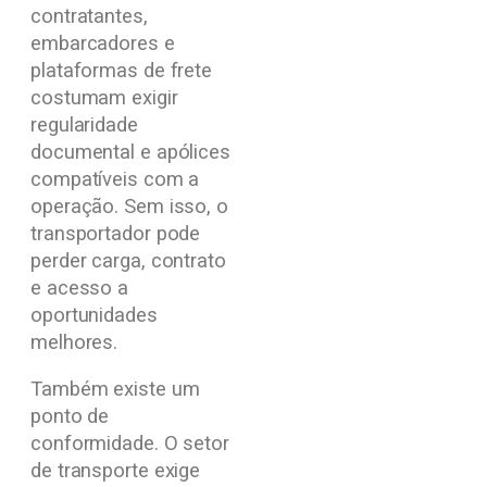
contratantes,
embarcadores e
plataformas de frete
costumam exigir
regularidade
documental e apólices
compatíveis com a
operação. Sem isso, o
transportador pode
perder carga, contrato
e acesso a
oportunidades
melhores.
Também existe um
ponto de
conformidade. O setor
de transporte exige