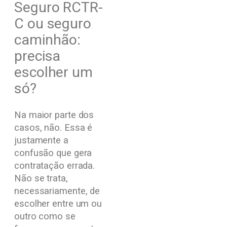
Seguro RCTR-
C ou seguro
caminhão:
precisa
escolher um
só?
Na maior parte dos
casos, não. Essa é
justamente a
confusão que gera
contratação errada.
Não se trata,
necessariamente, de
escolher entre um ou
outro como se