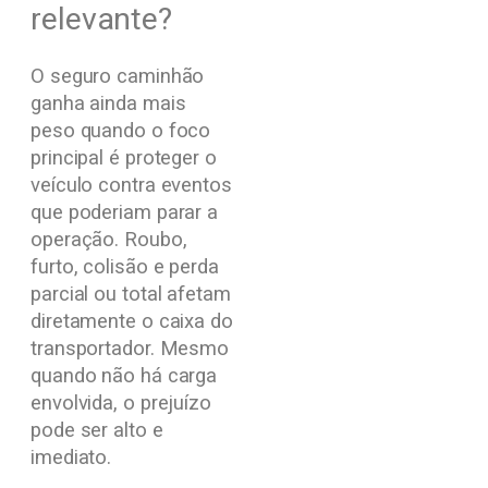
relevante?
O seguro caminhão
ganha ainda mais
peso quando o foco
principal é proteger o
veículo contra eventos
que poderiam parar a
operação. Roubo,
furto, colisão e perda
parcial ou total afetam
diretamente o caixa do
transportador. Mesmo
quando não há carga
envolvida, o prejuízo
pode ser alto e
imediato.