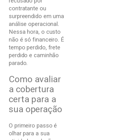
recusado por
contratante ou
surpreendido em uma
análise operacional.
Nessa hora, o custo
não é só financeiro. É
tempo perdido, frete
perdido e caminhão
parado.
Como avaliar
a cobertura
certa para a
sua operação
O primeiro passo é
olhar para a sua