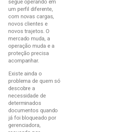
segue operando em
um perfil diferente,
com novas cargas,
novos clientes e
novos trajetos. O
mercado muda, a
operação muda e a
proteção precisa
acompanhar.
Existe ainda o
problema de quem só
descobre a
necessidade de
determinados
documentos quando
já foi bloqueado por
gerenciadora,