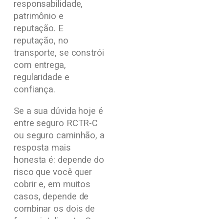
responsabilidade,
patrimônio e
reputação. E
reputação, no
transporte, se constrói
com entrega,
regularidade e
confiança.
Se a sua dúvida hoje é
entre seguro RCTR-C
ou seguro caminhão, a
resposta mais
honesta é: depende do
risco que você quer
cobrir e, em muitos
casos, depende de
combinar os dois de