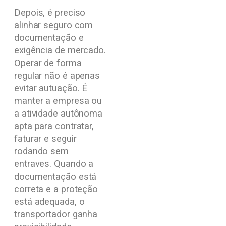
Depois, é preciso
alinhar seguro com
documentação e
exigência de mercado.
Operar de forma
regular não é apenas
evitar autuação. É
manter a empresa ou
a atividade autônoma
apta para contratar,
faturar e seguir
rodando sem
entraves. Quando a
documentação está
correta e a proteção
está adequada, o
transportador ganha