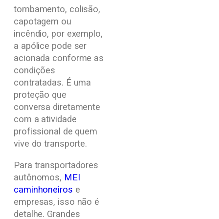
tombamento, colisão,
capotagem ou
incêndio, por exemplo,
a apólice pode ser
acionada conforme as
condições
contratadas. É uma
proteção que
conversa diretamente
com a atividade
profissional de quem
vive do transporte.
Para transportadores
autônomos,
MEI
caminhoneiros
e
empresas, isso não é
detalhe. Grandes