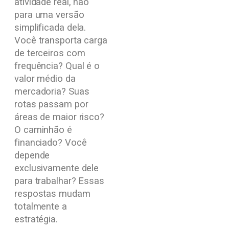
atividade real, não
para uma versão
simplificada dela.
Você transporta carga
de terceiros com
frequência? Qual é o
valor médio da
mercadoria? Suas
rotas passam por
áreas de maior risco?
O caminhão é
financiado? Você
depende
exclusivamente dele
para trabalhar? Essas
respostas mudam
totalmente a
estratégia.