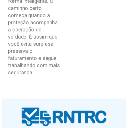
forma inteligente. O
caminho certo
começa quando a
proteção acompanha
a operação de
verdade. É assim que
você evita surpresa,
preserva o
faturamento e segue
trabalhando com mais
segurança.