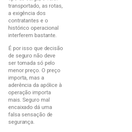
transportado, as rotas,
a exigência dos
contratantes e o
histórico operacional
interferem bastante.
É por isso que decisão
de seguro não deve
ser tomada só pelo
menor preço. O preço
importa, mas a
aderência da apólice à
operação importa
mais. Seguro mal
encaixado dá uma
falsa sensação de
segurança.