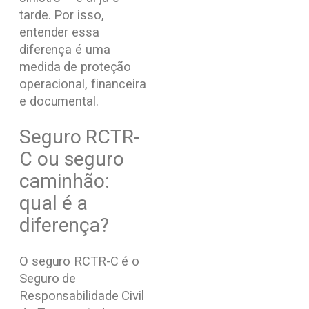
tarde. Por isso,
entender essa
diferença é uma
medida de proteção
operacional, financeira
e documental.
Seguro RCTR-
C ou seguro
caminhão:
qual é a
diferença?
O seguro RCTR-C é o
Seguro de
Responsabilidade Civil