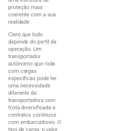
proteção mais
coerente com a sua
realidade.
Claro que tudo
depende do perfil da
operação. Um
transportador
autônomo que roda
com cargas
específicas pode ter
uma necessidade
diferente da
transportadora com
frota diversificada e
contratos contínuos
com embarcadores. O
tipo de carga, o valor