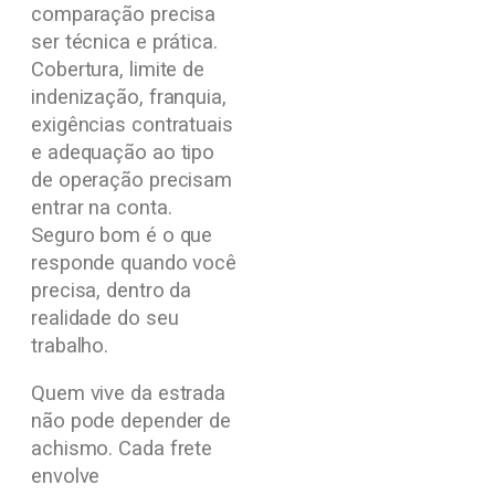
comparação precisa
ser técnica e prática.
Cobertura, limite de
indenização, franquia,
exigências contratuais
e adequação ao tipo
de operação precisam
entrar na conta.
Seguro bom é o que
responde quando você
precisa, dentro da
realidade do seu
trabalho.
Quem vive da estrada
não pode depender de
achismo. Cada frete
envolve