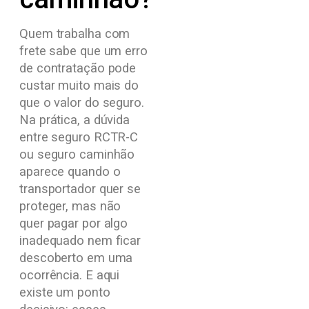
Quem trabalha com
frete sabe que um erro
de contratação pode
custar muito mais do
que o valor do seguro.
Na prática, a dúvida
entre seguro RCTR-C
ou seguro caminhão
aparece quando o
transportador quer se
proteger, mas não
quer pagar por algo
inadequado nem ficar
descoberto em uma
ocorrência. E aqui
existe um ponto