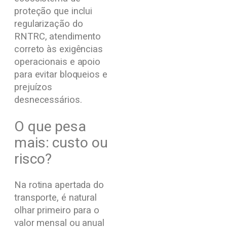
proteção que inclui
regularização do
RNTRC, atendimento
correto às exigências
operacionais e apoio
para evitar bloqueios e
prejuízos
desnecessários.
O que pesa
mais: custo ou
risco?
Na rotina apertada do
transporte, é natural
olhar primeiro para o
valor mensal ou anual