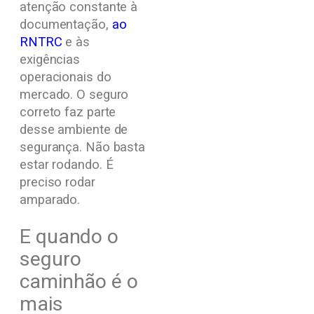
atenção constante à
documentação,
ao
RNTRC
e às
exigências
operacionais do
mercado. O seguro
correto faz parte
desse ambiente de
segurança. Não basta
estar rodando. É
preciso rodar
amparado.
E quando o
seguro
caminhão é o
mais