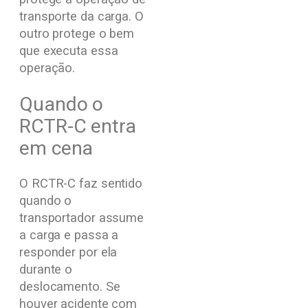
transporte da carga. O
outro protege o bem
que executa essa
operação.
Quando o
RCTR-C entra
em cena
O RCTR-C faz sentido
quando o
transportador assume
a carga e passa a
responder por ela
durante o
deslocamento. Se
houver acidente com