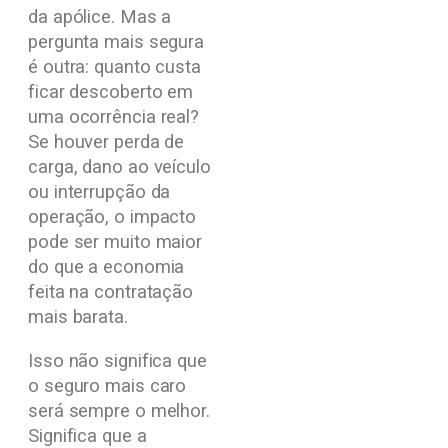
da apólice. Mas a
pergunta mais segura
é outra: quanto custa
ficar descoberto em
uma ocorrência real?
Se houver perda de
carga, dano ao veículo
ou interrupção da
operação, o impacto
pode ser muito maior
do que a economia
feita na contratação
mais barata.
Isso não significa que
o seguro mais caro
será sempre o melhor.
Significa que a