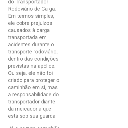
do Transportador
Rodoviário de Carga.
Em termos simples,
ele cobre prejuízos
causados à carga
transportada em
acidentes durante o
transporte rodoviário,
dentro das condições
previstas na apólice.
Ou seja, ele não foi
criado para proteger o
caminhão em si, mas
a responsabilidade do
transportador diante
da mercadoria que
está sob sua guarda.