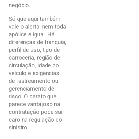
negócio.
Só que aqui também
vale o alerta: nem toda
apólice é igual. Há
diferenças de franquia,
perfil de uso, tipo de
carroceria, região de
circulação, idade do
veículo e exigências
de rastreamento ou
gerenciamento de
risco. O barato que
parece vantajoso na
contratação pode sair
caro na regulação do
sinistro.