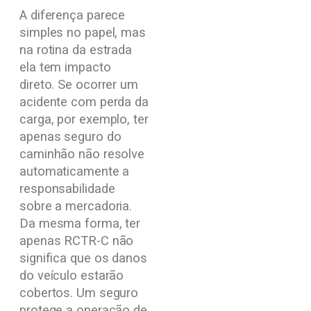
A diferença parece
simples no papel, mas
na rotina da estrada
ela tem impacto
direto. Se ocorrer um
acidente com perda da
carga, por exemplo, ter
apenas seguro do
caminhão não resolve
automaticamente a
responsabilidade
sobre a mercadoria.
Da mesma forma, ter
apenas RCTR-C não
significa que os danos
do veículo estarão
cobertos. Um seguro
protege a operação de