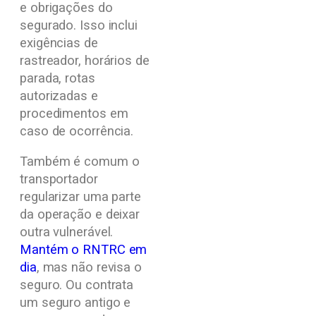
e obrigações do
segurado. Isso inclui
exigências de
rastreador, horários de
parada, rotas
autorizadas e
procedimentos em
caso de ocorrência.
Também é comum o
transportador
regularizar uma parte
da operação e deixar
outra vulnerável.
Mantém o RNTRC em
dia
, mas não revisa o
seguro. Ou contrata
um seguro antigo e