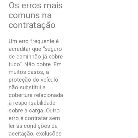
Os erros mais
comuns na
contratação
Um erro frequente é
acreditar que “seguro
de caminhão já cobre
tudo”. Não cobre. Em
muitos casos, a
proteção do veículo
não substitui a
cobertura relacionada
à responsabilidade
sobre a carga. Outro
erro é contratar sem
ler as condições de
aceitação, exclusões