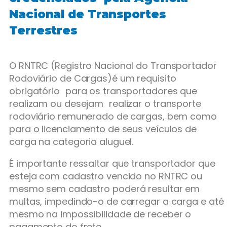
Nacional de Transportes
Terrestres
O RNTRC (Registro Nacional do Transportador
Rodoviário de Cargas)é um requisito
obrigatório para os transportadores que
realizam ou desejam realizar o transporte
rodoviário remunerado de cargas, bem como
para o licenciamento de seus veículos de
carga na categoria aluguel.
É importante ressaltar que transportador que
esteja com cadastro vencido no RNTRC ou
mesmo sem cadastro poderá resultar em
multas, impedindo-o de carregar a carga e até
mesmo na impossibilidade de receber o
pagamento do frete.