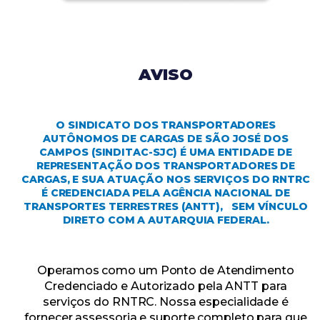
AVISO
O SINDICATO DOS TRANSPORTADORES
AUTÔNOMOS DE CARGAS DE SÃO JOSÉ DOS
CAMPOS (SINDITAC-SJC) É UMA ENTIDADE DE
REPRESENTAÇÃO DOS TRANSPORTADORES DE
CARGAS, E SUA ATUAÇÃO NOS SERVIÇOS DO RNTRC
É CREDENCIADA PELA AGÊNCIA NACIONAL DE
TRANSPORTES TERRESTRES (ANTT), SEM VÍNCULO
DIRETO COM A AUTARQUIA FEDERAL.
Operamos como um Ponto de Atendimento
Credenciado e Autorizado pela ANTT para
serviços do RNTRC. Nossa especialidade é
fornecer assessoria e suporte completo para que