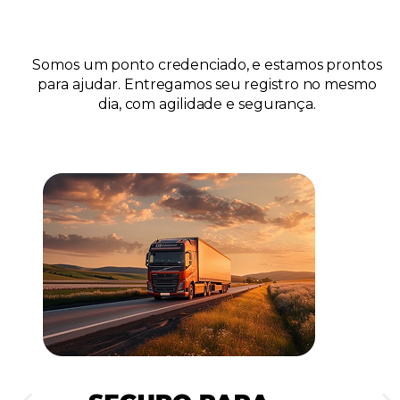
Somos um ponto credenciado, e estamos prontos
para ajudar. Entregamos seu registro no mesmo
dia, com agilidade e segurança.