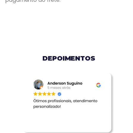
DEPOIMENTOS