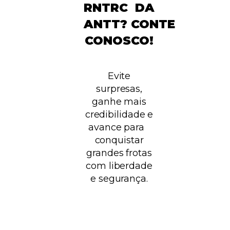
RNTRC DA
ANTT? CONTE
CONOSCO!
Evite
surpresas,
ganhe mais
credibilidade e
avance para
conquistar
grandes frotas
com liberdade
e segurança.