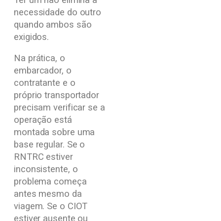
necessidade do outro
quando ambos são
exigidos.
Na prática, o
embarcador, o
contratante e o
próprio transportador
precisam verificar se a
operação está
montada sobre uma
base regular. Se o
RNTRC estiver
inconsistente, o
problema começa
antes mesmo da
viagem. Se o CIOT
estiver ausente ou