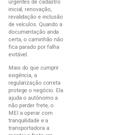
urgentes de cadastro
inicial, renovação,
revalidação e inclusão
de veículos. Quando a
documentação anda
certa, o caminhão não
fica parado por falha
evitável.
Mais do que cumprir
exigência, a
regularização correta
protege o negócio. Ela
ajuda o autônomo a
não perder frete, o
MEI a operar com
tranquilidade e a
transportadora a