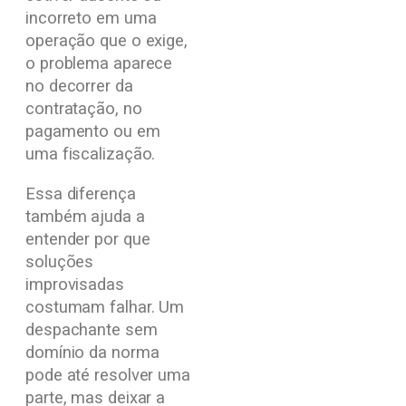
incorreto em uma
operação que o exige,
o problema aparece
no decorrer da
contratação, no
pagamento ou em
uma fiscalização.
Essa diferença
também ajuda a
entender por que
soluções
improvisadas
costumam falhar. Um
despachante sem
domínio da norma
pode até resolver uma
parte, mas deixar a