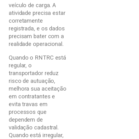
veículo de carga. A
atividade precisa estar
corretamente
registrada, e os dados
precisam bater com a
realidade operacional.
Quando o RNTRC está
regular, o
transportador reduz
risco de autuação,
melhora sua aceitação
em contratantes e
evita travas em
processos que
dependem de
validação cadastral.
Quando está irregular,