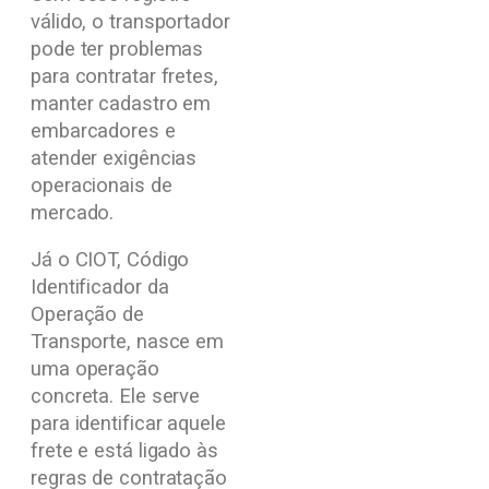
válido, o transportador
pode ter problemas
para contratar fretes,
manter cadastro em
embarcadores e
atender exigências
operacionais de
mercado.
Já o CIOT, Código
Identificador da
Operação de
Transporte, nasce em
uma operação
concreta. Ele serve
para identificar aquele
frete e está ligado às
regras de contratação