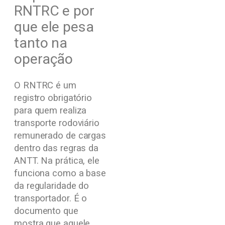
RNTRC e por
que ele pesa
tanto na
operação
O RNTRC é um
registro obrigatório
para quem realiza
transporte rodoviário
remunerado de cargas
dentro das regras da
ANTT. Na prática, ele
funciona como a base
da regularidade do
transportador. É o
documento que
mostra que aquele