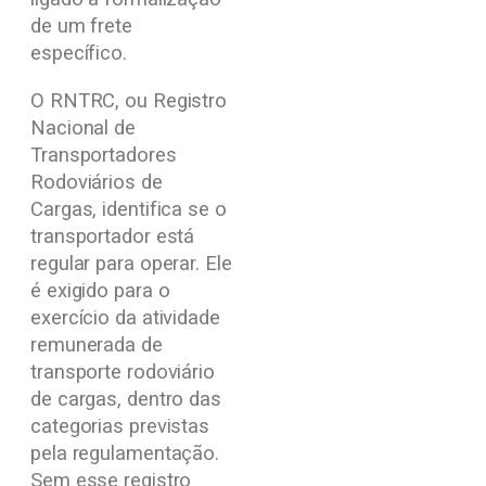
de um frete
específico.
O RNTRC, ou Registro
Nacional de
Transportadores
Rodoviários de
Cargas, identifica se o
transportador está
regular para operar. Ele
é exigido para o
exercício da atividade
remunerada de
transporte rodoviário
de cargas, dentro das
categorias previstas
pela regulamentação.
Sem esse registro