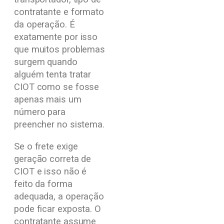
contratante e formato
da operação. É
exatamente por isso
que muitos problemas
surgem quando
alguém tenta tratar
CIOT como se fosse
apenas mais um
número para
preencher no sistema.
Se o frete exige
geração correta de
CIOT e isso não é
feito da forma
adequada, a operação
pode ficar exposta. O
contratante assume