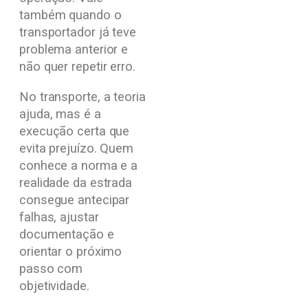
também quando o
transportador já teve
problema anterior e
não quer repetir erro.
No transporte, a teoria
ajuda, mas é a
execução certa que
evita prejuízo. Quem
conhece a norma e a
realidade da estrada
consegue antecipar
falhas, ajustar
documentação e
orientar o próximo
passo com
objetividade.