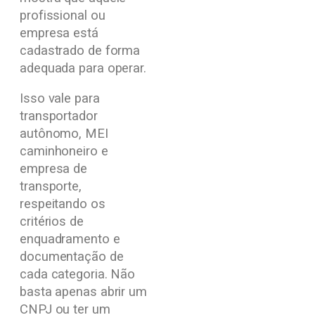
profissional ou
empresa está
cadastrado de forma
adequada para operar.
Isso vale para
transportador
autônomo, MEI
caminhoneiro e
empresa de
transporte,
respeitando os
critérios de
enquadramento e
documentação de
cada categoria. Não
basta apenas abrir um
CNPJ ou ter um