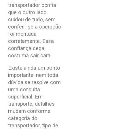
transportador confia
que o outro lado
cuidou de tudo, sem
conferir se a operação
foi montada
corretamente. Essa
confiança cega
costuma sair cara.
Existe ainda um ponto
importante: nem toda
dúvida se resolve com
uma consulta
superficial. Em
transporte, detalhes
mudam conforme
categoria do
transportador, tipo de