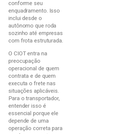
conforme seu
enquadramento. Isso
inclui desde o
autônomo que roda
sozinho até empresas
com frota estruturada.
O CIOT entra na
preocupação
operacional de quem
contrata e de quem
executa o frete nas
situações aplicáveis.
Para o transportador,
entender isso é
essencial porque ele
depende de uma
operação correta para