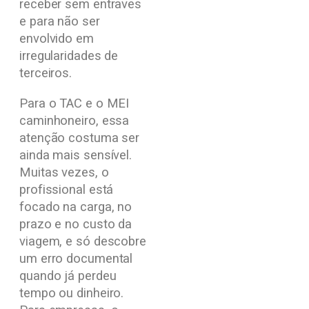
receber sem entraves
e para não ser
envolvido em
irregularidades de
terceiros.
Para o TAC e o MEI
caminhoneiro, essa
atenção costuma ser
ainda mais sensível.
Muitas vezes, o
profissional está
focado na carga, no
prazo e no custo da
viagem, e só descobre
um erro documental
quando já perdeu
tempo ou dinheiro.