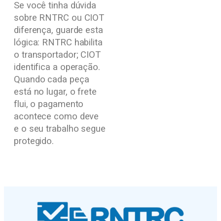
Se você tinha dúvida
sobre RNTRC ou CIOT
diferença, guarde esta
lógica: RNTRC habilita
o transportador; CIOT
identifica a operação.
Quando cada peça
está no lugar, o frete
flui, o pagamento
acontece como deve
e o seu trabalho segue
protegido.