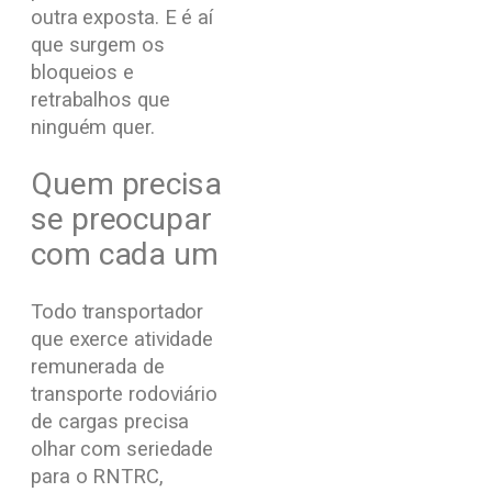
outra exposta. E é aí
que surgem os
bloqueios e
retrabalhos que
ninguém quer.
Quem precisa
se preocupar
com cada um
Todo transportador
que exerce atividade
remunerada de
transporte rodoviário
de cargas precisa
olhar com seriedade
para o RNTRC,