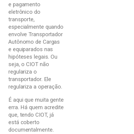
e pagamento
eletrônico do
transporte,
especialmente quando
envolve Transportador
Autônomo de Cargas
e equiparados nas
hipóteses legais. Ou
seja, o CIOT não
regulariza o
transportador. Ele
regulariza a operação.
É aqui que muita gente
erra. Há quem acredite
que, tendo CIOT, já
está coberto
documentalmente.