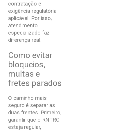
contratação e
exigência regulatória
aplicável. Por isso,
atendimento
especializado faz
diferença real.
Como evitar
bloqueios,
multas e
fretes parados
O caminho mais
seguro é separar as
duas frentes. Primeiro,
garantir que o RNTRC
esteja regular,