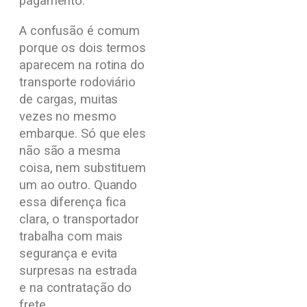
pagamento.
A confusão é comum
porque os dois termos
aparecem na rotina do
transporte rodoviário
de cargas, muitas
vezes no mesmo
embarque. Só que eles
não são a mesma
coisa, nem substituem
um ao outro. Quando
essa diferença fica
clara, o transportador
trabalha com mais
segurança e evita
surpresas na estrada
e na contratação do
frete.