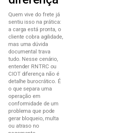
Quem vive do frete já
sentiu isso na prática:
a carga está pronta, o
cliente cobra agilidade,
mas uma dúvida
documental trava
tudo. Nesse cenário,
entender RNTRC ou
CIOT diferença não é
detalhe burocrático. É
o que separa uma
operação em
conformidade de um
problema que pode
gerar bloqueio, multa
ou atraso no