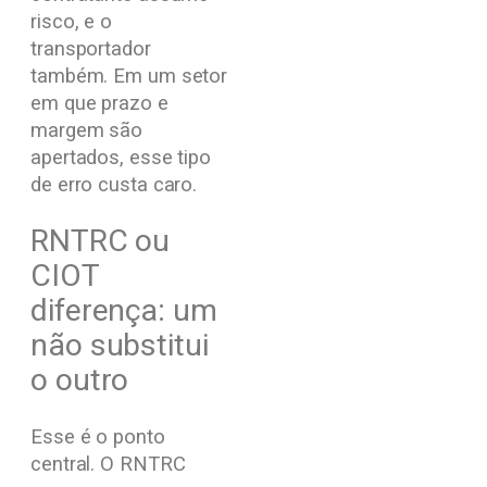
risco, e o
transportador
também. Em um setor
em que prazo e
margem são
apertados, esse tipo
de erro custa caro.
RNTRC ou
CIOT
diferença: um
não substitui
o outro
Esse é o ponto
central. O RNTRC