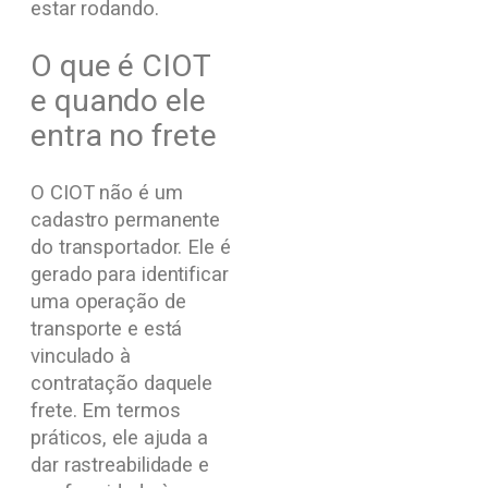
estar rodando.
O que é CIOT
e quando ele
entra no frete
O CIOT não é um
cadastro permanente
do transportador. Ele é
gerado para identificar
uma operação de
transporte e está
vinculado à
contratação daquele
frete. Em termos
práticos, ele ajuda a
dar rastreabilidade e