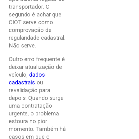
transportador. O
segundo é achar que
CIOT serve como
comprovação de
regularidade cadastral.
Não serve.
Outro erro frequente é
deixar atualização de
veículo,
dados
cadastrais
ou
revalidação para
depois. Quando surge
uma contratação
urgente, o problema
estoura no pior
momento. Também há
casos em que o