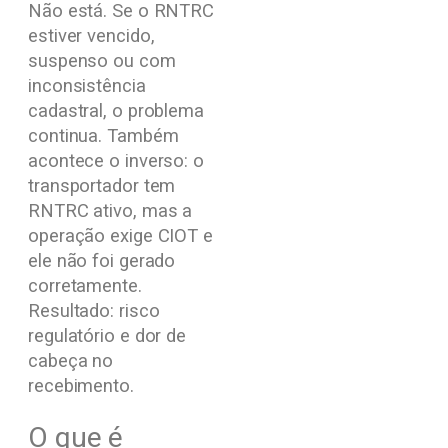
Não está. Se o RNTRC
estiver vencido,
suspenso ou com
inconsistência
cadastral, o problema
continua. Também
acontece o inverso: o
transportador tem
RNTRC ativo, mas a
operação exige CIOT e
ele não foi gerado
corretamente.
Resultado: risco
regulatório e dor de
cabeça no
recebimento.
O que é