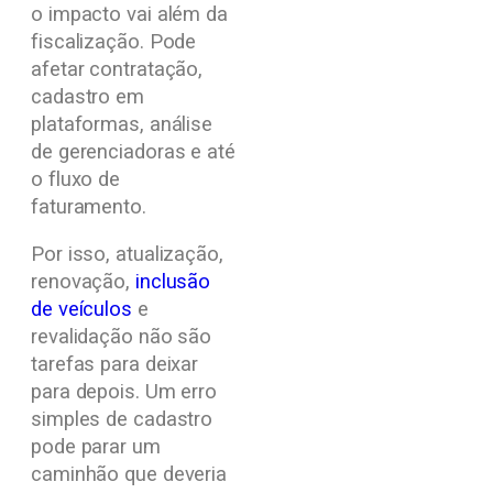
o impacto vai além da
fiscalização. Pode
afetar contratação,
cadastro em
plataformas, análise
de gerenciadoras e até
o fluxo de
faturamento.
Por isso, atualização,
renovação,
inclusão
de veículos
e
revalidação não são
tarefas para deixar
para depois. Um erro
simples de cadastro
pode parar um
caminhão que deveria