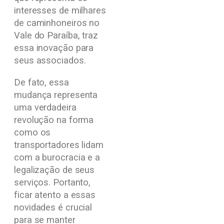
interesses de milhares
de caminhoneiros no
Vale do Paraíba, traz
essa inovação para
seus associados.
De fato, essa
mudança representa
uma verdadeira
revolução na forma
como os
transportadores lidam
com a burocracia e a
legalização de seus
serviços. Portanto,
ficar atento a essas
novidades é crucial
para se manter