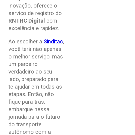
inovação, oferece o
serviço de registro do
RNTRC Digital
com
excelência e rapidez.
Ao escolher a
Sinditac
,
você terá não apenas
o melhor serviço, mas
um parceiro
verdadeiro ao seu
lado, preparado para
te ajudar em todas as
etapas. Então, não
fique para trás:
embarque nessa
jornada para o futuro
do transporte
autônomo com a