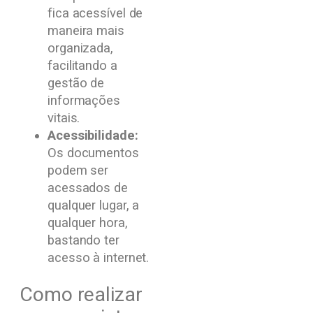
fica acessível de
maneira mais
organizada,
facilitando a
gestão de
informações
vitais.
Acessibilidade:
Os documentos
podem ser
acessados de
qualquer lugar, a
qualquer hora,
bastando ter
acesso à internet.
Como realizar