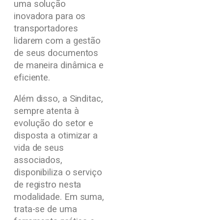
uma solução
inovadora para os
transportadores
lidarem com a gestão
de seus documentos
de maneira dinâmica e
eficiente.
Além disso, a Sinditac,
sempre atenta à
evolução do setor e
disposta a otimizar a
vida de seus
associados,
disponibiliza o serviço
de registro nesta
modalidade. Em suma,
trata-se de uma