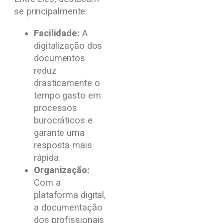
se principalmente:
Facilidade:
A
digitalização dos
documentos
reduz
drasticamente o
tempo gasto em
processos
burocráticos e
garante uma
resposta mais
rápida.
Organização:
Com a
plataforma digital,
a documentação
dos profissionais