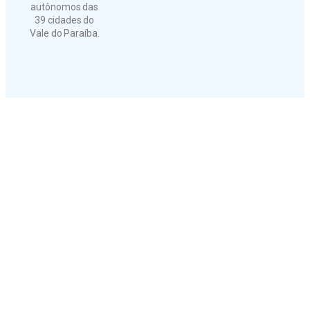
autônomos das
39 cidades do
Vale do Paraíba.