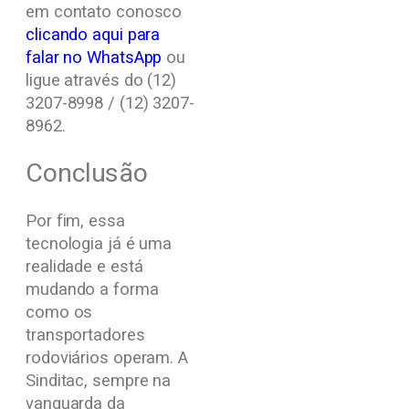
em contato conosco
clicando aqui para
falar no WhatsApp
ou
ligue através do (12)
3207-8998 / (12) 3207-
8962.
Conclusão
Por fim, essa
tecnologia já é uma
realidade e está
mudando a forma
como os
transportadores
rodoviários operam. A
Sinditac, sempre na
vanguarda da