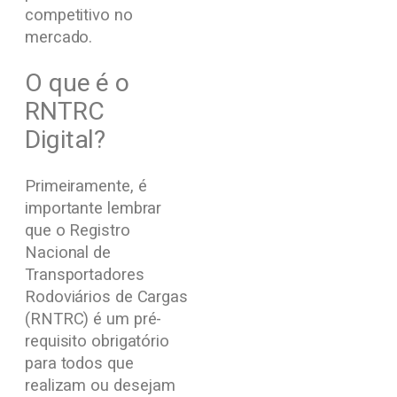
competitivo no
mercado.
O que é o
RNTRC
Digital?
Primeiramente, é
importante lembrar
que o Registro
Nacional de
Transportadores
Rodoviários de Cargas
(RNTRC) é um pré-
requisito obrigatório
para todos que
realizam ou desejam