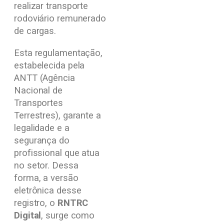
realizar transporte
rodoviário remunerado
de cargas.
Esta regulamentação,
estabelecida pela
ANTT (Agência
Nacional de
Transportes
Terrestres), garante a
legalidade e a
segurança do
profissional que atua
no setor. Dessa
forma, a versão
eletrônica desse
registro, o
RNTRC
Digital
, surge como