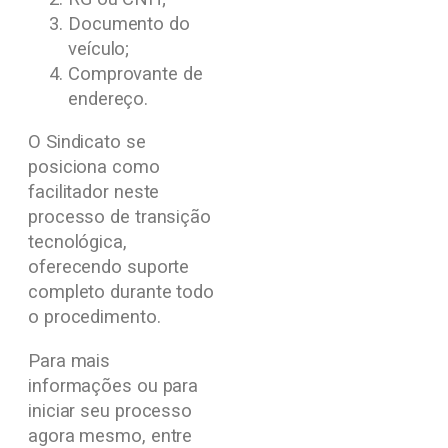
Documento do
veículo;
Comprovante de
endereço.
O Sindicato se
posiciona como
facilitador neste
processo de transição
tecnológica,
oferecendo suporte
completo durante todo
o procedimento.
Para mais
informações ou para
iniciar seu processo
agora mesmo, entre