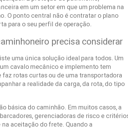
nanceira em um setor em que um problema na
o. O ponto central não é contratar o plano
ta para o seu perfil de operação.
aminhoneiro precisa considerar
iste uma única solução ideal para todos. Um
 um cavalo mecânico e implemento tem
 faz rotas curtas ou de uma transportadora
anhar a realidade da carga, da rota, do tipo
ão básica do caminhão. Em muitos casos, a
arcadores, gerenciadoras de risco e critério
 na aceitação do frete. Quando a