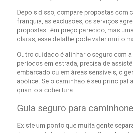
Depois disso, compare propostas com cri
franquia, as exclusões, os serviços agr
propostas têm preço parecido, mas uma
claras, esse detalhe pode valer muito m
Outro cuidado é alinhar o seguro com a 
períodos em estrada, precisa de assistê
embarcado ou em áreas sensíveis, o ge
apólice. Se o caminhão é seu principal 
quanto a cobertura.
Guia seguro para caminhone
Existe um ponto que muita gente separa