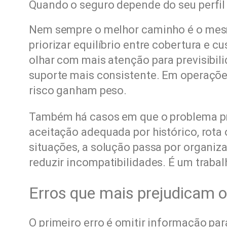
Quando o seguro depende do seu perfil
Nem sempre o melhor caminho é o mes
priorizar equilíbrio entre cobertura e
olhar com mais atenção para previsibili
suporte mais consistente. Em operaçõe
risco ganham peso.
Também há casos em que o problema pri
aceitação adequada por histórico, rota
situações, a solução passa por organi
reduzir incompatibilidades. É um traba
Erros que mais prejudicam 
O primeiro erro é omitir informação par