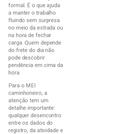
formal. É o que ajuda
a manter o trabalho
fluindo sem surpresa
no meio da estrada ou
na hora de fechar
carga. Quem depende
do frete do dia não
pode descobrir
pendência em cima da
hora.
Para o MEI
caminhoneiro, a
atenção tem um
detalhe importante:
qualquer desencontro
entre os dados do
registro, da atividade e