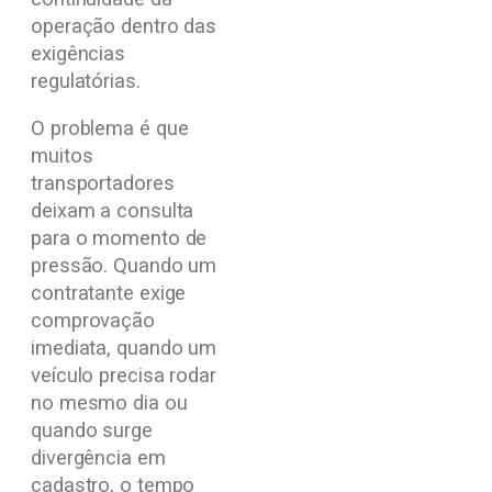
operação dentro das
exigências
regulatórias.
O problema é que
muitos
transportadores
deixam a consulta
para o momento de
pressão. Quando um
contratante exige
comprovação
imediata, quando um
veículo precisa rodar
no mesmo dia ou
quando surge
divergência em
cadastro, o tempo