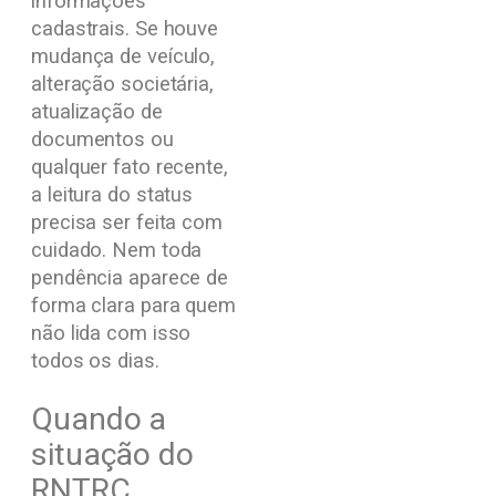
informações
cadastrais. Se houve
mudança de veículo,
alteração societária,
atualização de
documentos ou
qualquer fato recente,
a leitura do status
precisa ser feita com
cuidado. Nem toda
pendência aparece de
forma clara para quem
não lida com isso
todos os dias.
Quando a
situação do
RNTRC