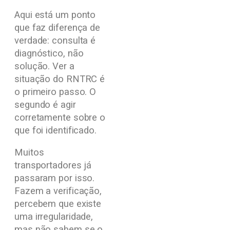
Aqui está um ponto
que faz diferença de
verdade: consulta é
diagnóstico, não
solução. Ver a
situação do RNTRC é
o primeiro passo. O
segundo é agir
corretamente sobre o
que foi identificado.
Muitos
transportadores já
passaram por isso.
Fazem a verificação,
percebem que existe
uma irregularidade,
mas não sabem se o