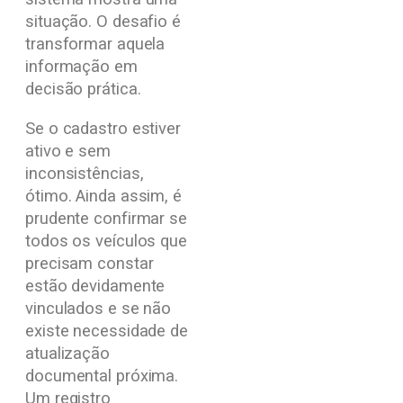
situação. O desafio é
transformar aquela
informação em
decisão prática.
Se o cadastro estiver
ativo e sem
inconsistências,
ótimo. Ainda assim, é
prudente confirmar se
todos os veículos que
precisam constar
estão devidamente
vinculados e se não
existe necessidade de
atualização
documental próxima.
Um registro