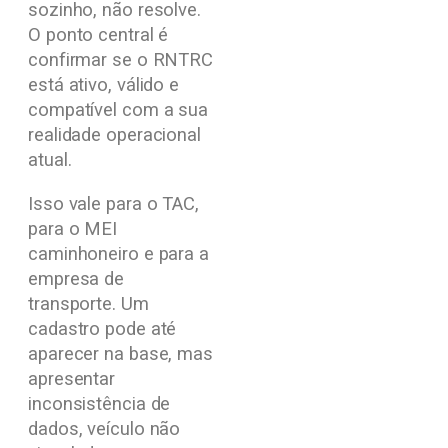
sozinho, não resolve.
O ponto central é
confirmar se o RNTRC
está ativo, válido e
compatível com a sua
realidade operacional
atual.
Isso vale para o TAC,
para o MEI
caminhoneiro e para a
empresa de
transporte. Um
cadastro pode até
aparecer na base, mas
apresentar
inconsistência de
dados, veículo não