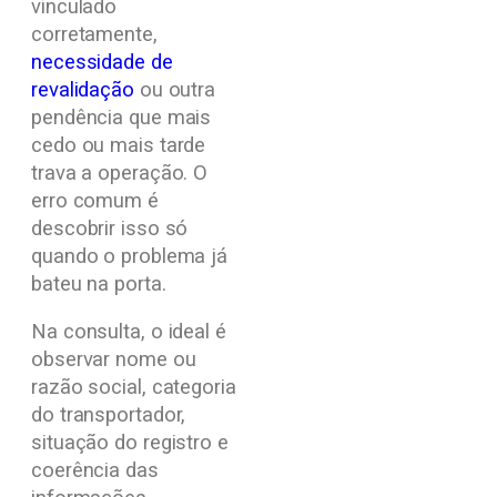
vinculado
corretamente,
necessidade de
revalidação
ou outra
pendência que mais
cedo ou mais tarde
trava a operação. O
erro comum é
descobrir isso só
quando o problema já
bateu na porta.
Na consulta, o ideal é
observar nome ou
razão social, categoria
do transportador,
situação do registro e
coerência das