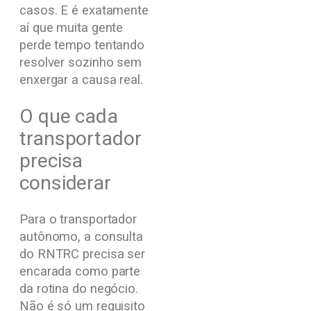
casos. E é exatamente
aí que muita gente
perde tempo tentando
resolver sozinho sem
enxergar a causa real.
O que cada
transportador
precisa
considerar
Para o transportador
autônomo, a consulta
do RNTRC precisa ser
encarada como parte
da rotina do negócio.
Não é só um requisito