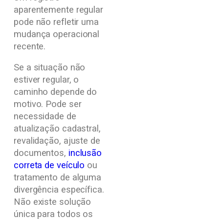
aparentemente regular
pode não refletir uma
mudança operacional
recente.
Se a situação não
estiver regular, o
caminho depende do
motivo. Pode ser
necessidade de
atualização cadastral,
revalidação, ajuste de
documentos,
inclusão
correta de veículo
ou
tratamento de alguma
divergência específica.
Não existe solução
única para todos os