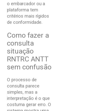
o embarcador ou a
plataforma tem
critérios mais rígidos
de conformidade.
Como fazer a
consulta
situação
RNTRC ANTT
sem confusão
O processo de
consulta parece
simples, mas a
interpretação é o que
costuma gerar erro. O
sistema mostra uma