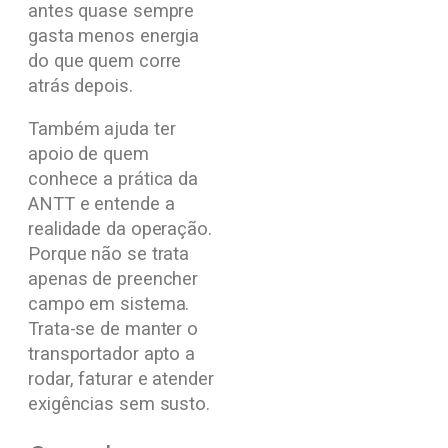
antes quase sempre
gasta menos energia
do que quem corre
atrás depois.
Também ajuda ter
apoio de quem
conhece a prática da
ANTT e entende a
realidade da operação.
Porque não se trata
apenas de preencher
campo em sistema.
Trata-se de manter o
transportador apto a
rodar, faturar e atender
exigências sem susto.