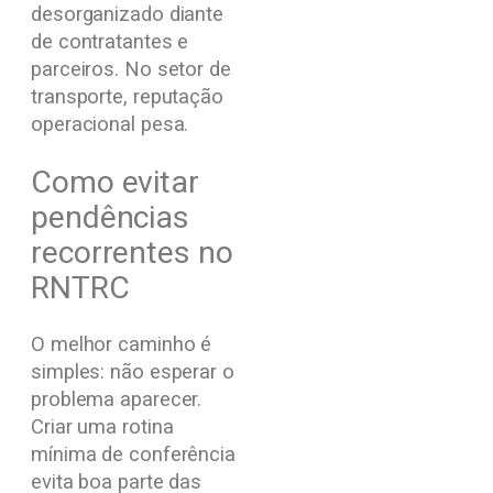
desorganizado diante
de contratantes e
parceiros. No setor de
transporte, reputação
operacional pesa.
Como evitar
pendências
recorrentes no
RNTRC
O melhor caminho é
simples: não esperar o
problema aparecer.
Criar uma rotina
mínima de conferência
evita boa parte das