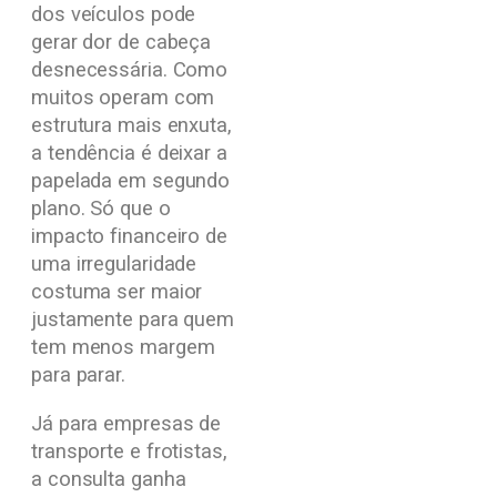
dos veículos pode
gerar dor de cabeça
desnecessária. Como
muitos operam com
estrutura mais enxuta,
a tendência é deixar a
papelada em segundo
plano. Só que o
impacto financeiro de
uma irregularidade
costuma ser maior
justamente para quem
tem menos margem
para parar.
Já para empresas de
transporte e frotistas,
a consulta ganha