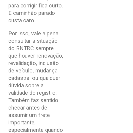
para corrigir fica curto.
E caminhão parado
custa caro.
Por isso, vale a pena
consultar a situação
do RNTRC sempre
que houver renovação,
revalidação, inclusão
de veículo, mudança
cadastral ou qualquer
dúvida sobre a
validade do registro.
Também faz sentido
checar antes de
assumir um frete
importante,
especialmente quando