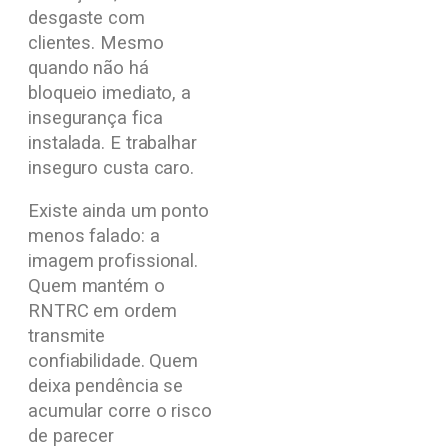
desgaste com
clientes. Mesmo
quando não há
bloqueio imediato, a
insegurança fica
instalada. E trabalhar
inseguro custa caro.
Existe ainda um ponto
menos falado: a
imagem profissional.
Quem mantém o
RNTRC em ordem
transmite
confiabilidade. Quem
deixa pendência se
acumular corre o risco
de parecer