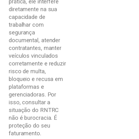
prática, ele interfere
diretamente na sua
capacidade de
trabalhar com
segurança
documental, atender
contratantes, manter
veículos vinculados
corretamente e reduzir
risco de multa,
bloqueio e recusa em
plataformas e
gerenciadoras. Por
isso, consultar a
situação do RNTRC
não é burocracia. É
proteção do seu
faturamento.