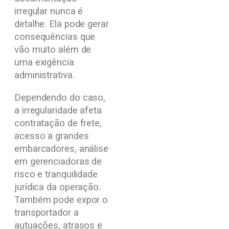
irregular nunca é
detalhe. Ela pode gerar
consequências que
vão muito além de
uma exigência
administrativa.
Dependendo do caso,
a irregularidade afeta
contratação de frete,
acesso a grandes
embarcadores, análise
em gerenciadoras de
risco e tranquilidade
jurídica da operação.
Também pode expor o
transportador a
autuações, atrasos e