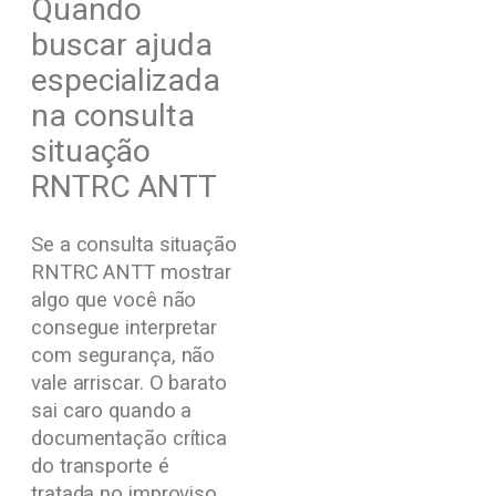
Quando
buscar ajuda
especializada
na consulta
situação
RNTRC ANTT
Se a consulta situação
RNTRC ANTT mostrar
algo que você não
consegue interpretar
com segurança, não
vale arriscar. O barato
sai caro quando a
documentação crítica
do transporte é
tratada no improviso.