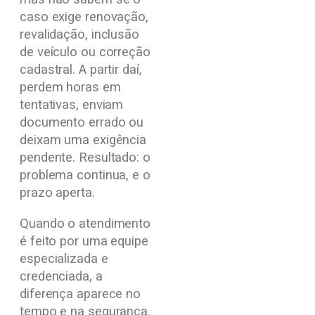
caso exige renovação,
revalidação, inclusão
de veículo ou correção
cadastral. A partir daí,
perdem horas em
tentativas, enviam
documento errado ou
deixam uma exigência
pendente. Resultado: o
problema continua, e o
prazo aperta.
Quando o atendimento
é feito por uma equipe
especializada e
credenciada, a
diferença aparece no
tempo e na segurança.