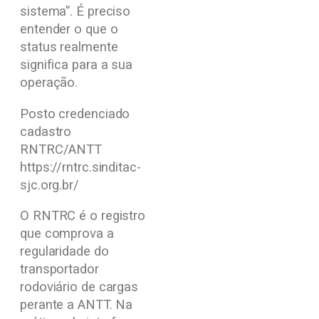
sistema”. É preciso
entender o que o
status realmente
significa para a sua
operação.
Posto credenciado
cadastro
RNTRC/ANTT
https://rntrc.sinditac-
sjc.org.br/
O RNTRC é o registro
que comprova a
regularidade do
transportador
rodoviário de cargas
perante a ANTT. Na