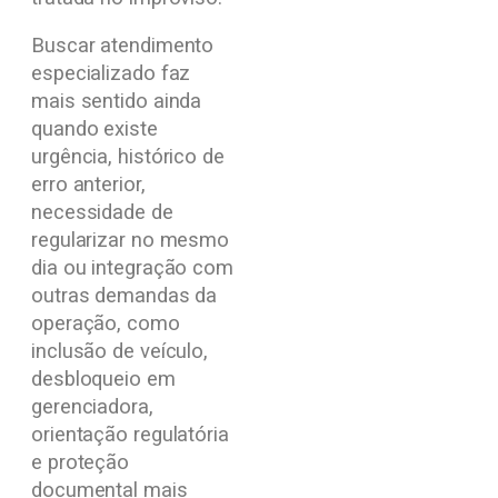
Buscar atendimento
especializado faz
mais sentido ainda
quando existe
urgência, histórico de
erro anterior,
necessidade de
regularizar no mesmo
dia ou integração com
outras demandas da
operação, como
inclusão de veículo,
desbloqueio em
gerenciadora,
orientação regulatória
e proteção
documental mais