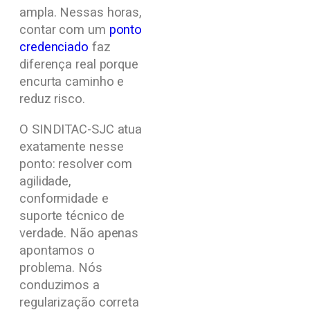
ampla. Nessas horas,
contar com um
ponto
credenciado
faz
diferença real porque
encurta caminho e
reduz risco.
O SINDITAC-SJC atua
exatamente nesse
ponto: resolver com
agilidade,
conformidade e
suporte técnico de
verdade. Não apenas
apontamos o
problema. Nós
conduzimos a
regularização correta