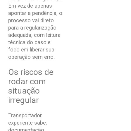
Em vez de apenas
apontar a pendência, o
processo vai direto
para a regularização
adequada, com leitura
técnica do caso e
foco em liberar sua
operação sem erro.
Os riscos de
rodar com
situação
irregular
Transportador
experiente sabe:
documentação