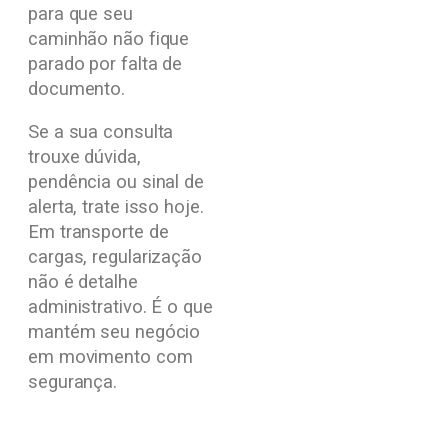
para que seu
caminhão não fique
parado por falta de
documento.
Se a sua consulta
trouxe dúvida,
pendência ou sinal de
alerta, trate isso hoje.
Em transporte de
cargas, regularização
não é detalhe
administrativo. É o que
mantém seu negócio
em movimento com
segurança.