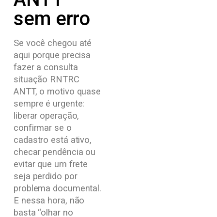
sem erro
Se você chegou até
aqui porque precisa
fazer a consulta
situação RNTRC
ANTT, o motivo quase
sempre é urgente:
liberar operação,
confirmar se o
cadastro está ativo,
checar pendência ou
evitar que um frete
seja perdido por
problema documental.
E nessa hora, não
basta “olhar no