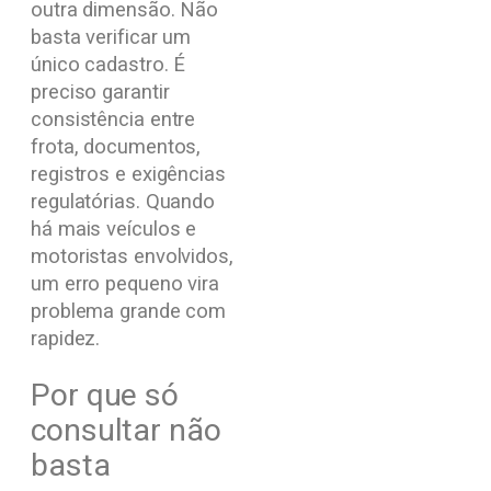
outra dimensão. Não
basta verificar um
único cadastro. É
preciso garantir
consistência entre
frota, documentos,
registros e exigências
regulatórias. Quando
há mais veículos e
motoristas envolvidos,
um erro pequeno vira
problema grande com
rapidez.
Por que só
consultar não
basta