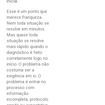
inicial.
Esse é um ponto que
merece franqueza.
Nem toda situação se
resolve em minutos.
Mas quase toda
situação se resolve
mais rápido quando o
diagnóstico é feito
corretamente logo no
início. O problema não
costuma ser a
exigência em si. O
problema é entrar no
processo com
informação
incompleta, protocolo