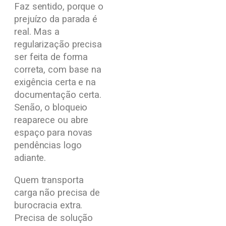
Faz sentido, porque o
prejuízo da parada é
real. Mas a
regularização precisa
ser feita de forma
correta, com base na
exigência certa e na
documentação certa.
Senão, o bloqueio
reaparece ou abre
espaço para novas
pendências logo
adiante.
Quem transporta
carga não precisa de
burocracia extra.
Precisa de solução