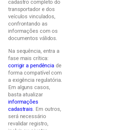
cadastro completo do
transportador e dos
veículos vinculados,
confrontando as
informações com os
documentos válidos.
Na sequência, entra a
fase mais crítica:
corrigir a pendência
de
forma compatível com
a exigência regulatória.
Em alguns casos,
basta atualizar
informações
cadastrais
. Em outros,
será necessário
revalidar registro,