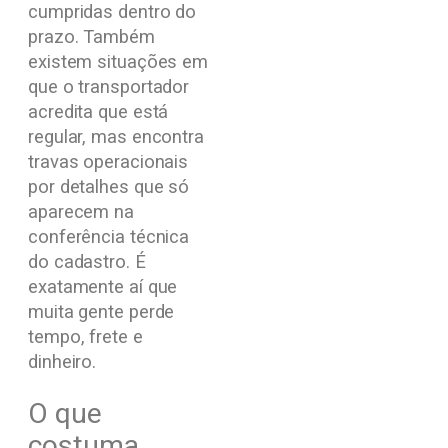
cumpridas dentro do
prazo. Também
existem situações em
que o transportador
acredita que está
regular, mas encontra
travas operacionais
por detalhes que só
aparecem na
conferência técnica
do cadastro. É
exatamente aí que
muita gente perde
tempo, frete e
dinheiro.
O que
costuma