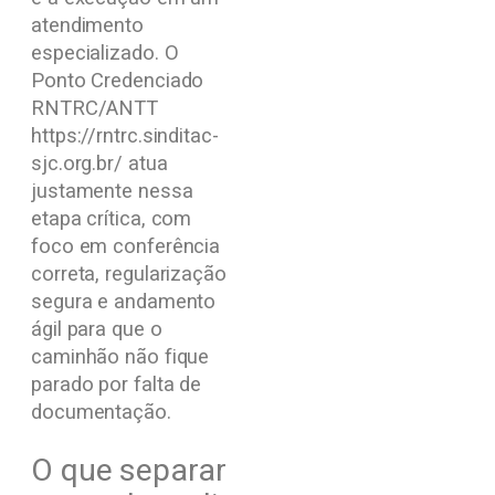
atendimento
especializado. O
Ponto Credenciado
RNTRC/ANTT
https://rntrc.sinditac-
sjc.org.br/ atua
justamente nessa
etapa crítica, com
foco em conferência
correta, regularização
segura e andamento
ágil para que o
caminhão não fique
parado por falta de
documentação.
O que separar