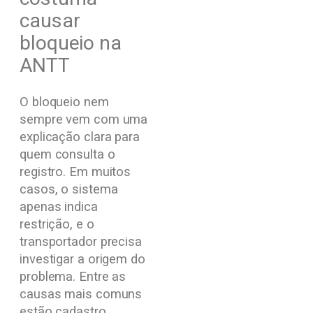
causar
bloqueio na
ANTT
O bloqueio nem
sempre vem com uma
explicação clara para
quem consulta o
registro. Em muitos
casos, o sistema
apenas indica
restrição, e o
transportador precisa
investigar a origem do
problema. Entre as
causas mais comuns
estão cadastro