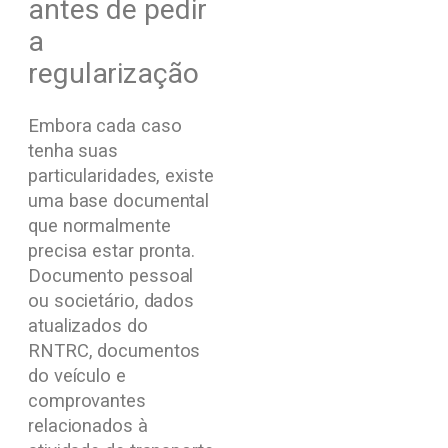
antes de pedir
a
regularização
Embora cada caso
tenha suas
particularidades, existe
uma base documental
que normalmente
precisa estar pronta.
Documento pessoal
ou societário, dados
atualizados do
RNTRC, documentos
do veículo e
comprovantes
relacionados à