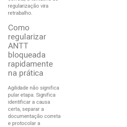
regularização vira
retrabalho.
Como
regularizar
ANTT
bloqueada
rapidamente
na prática
Agilidade não significa
pular etapa. Significa
identificar a causa
certa, separar a
documentação correta
e protocolar a