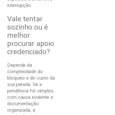
interrupção.
Vale tentar
sozinho ou é
melhor
procurar apoio
credenciado?
Depende da
complexidade do
bloqueio e do custo da
sua parada. Se a
pendência for simples,
com causa evidente e
documentação
organizada, a