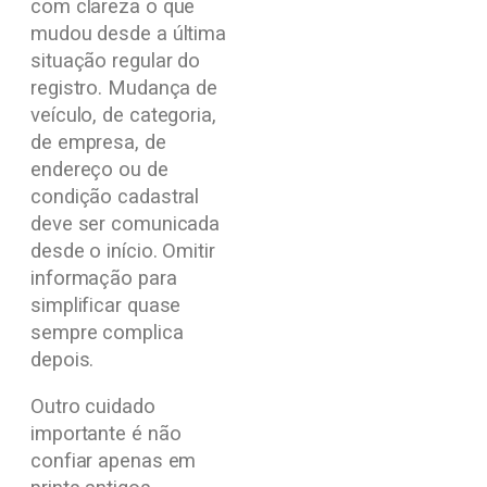
com clareza o que
mudou desde a última
situação regular do
registro. Mudança de
veículo, de categoria,
de empresa, de
endereço ou de
condição cadastral
deve ser comunicada
desde o início. Omitir
informação para
simplificar quase
sempre complica
depois.
Outro cuidado
importante é não
confiar apenas em