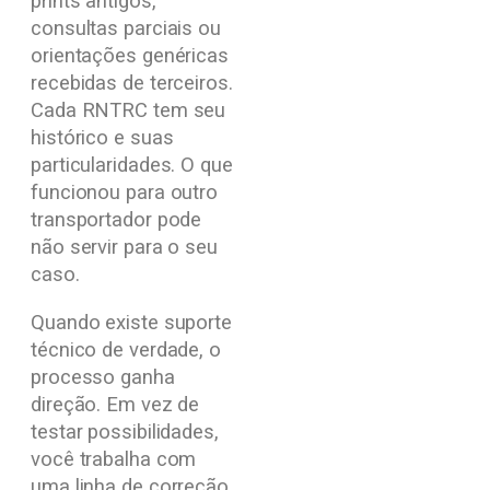
prints antigos,
consultas parciais ou
orientações genéricas
recebidas de terceiros.
Cada RNTRC tem seu
histórico e suas
particularidades. O que
funcionou para outro
transportador pode
não servir para o seu
caso.
Quando existe suporte
técnico de verdade, o
processo ganha
direção. Em vez de
testar possibilidades,
você trabalha com
uma linha de correção