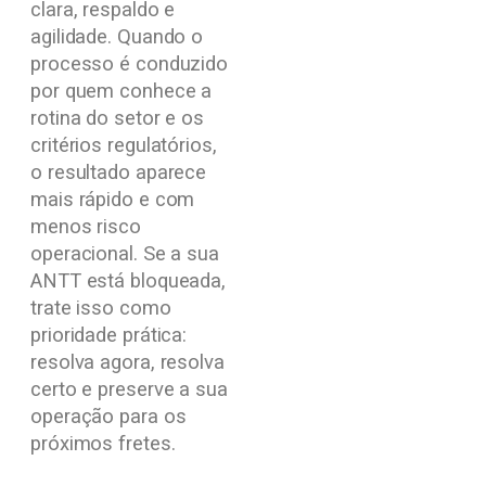
clara, respaldo e
agilidade. Quando o
processo é conduzido
por quem conhece a
rotina do setor e os
critérios regulatórios,
o resultado aparece
mais rápido e com
menos risco
operacional. Se a sua
ANTT está bloqueada,
trate isso como
prioridade prática:
resolva agora, resolva
certo e preserve a sua
operação para os
próximos fretes.