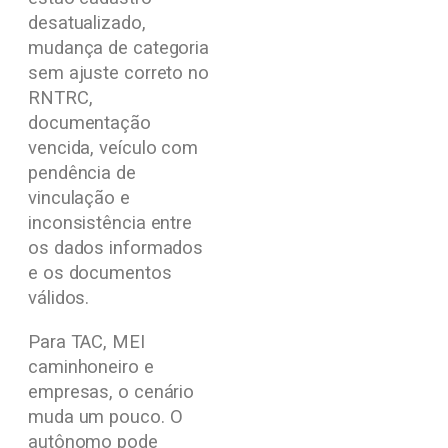
desatualizado,
mudança de categoria
sem ajuste correto no
RNTRC,
documentação
vencida, veículo com
pendência de
vinculação e
inconsistência entre
os dados informados
e os documentos
válidos.
Para TAC, MEI
caminhoneiro e
empresas, o cenário
muda um pouco. O
autônomo pode