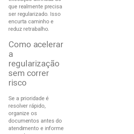
que realmente precisa
ser regularizado. Isso
encurta caminho e
reduz retrabalho.
Como acelerar
a
regularização
sem correr
risco
Se a prioridade é
resolver rápido,
organize os
documentos antes do
atendimento e informe