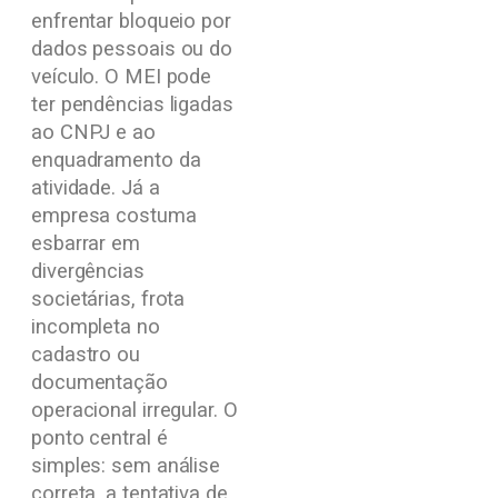
enfrentar bloqueio por
dados pessoais ou do
veículo. O MEI pode
ter pendências ligadas
ao CNPJ e ao
enquadramento da
atividade. Já a
empresa costuma
esbarrar em
divergências
societárias, frota
incompleta no
cadastro ou
documentação
operacional irregular. O
ponto central é
simples: sem análise
correta, a tentativa de