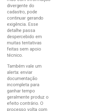
divergente do
cadastro, pode
continuar gerando
exigência. Esse
detalhe passa
despercebido em
muitas tentativas
feitas sem apoio
técnico.
Também vale um
alerta: enviar
documentação
incompleta para
ganhar tempo
geralmente produz o
efeito contrário. O
processo volta com