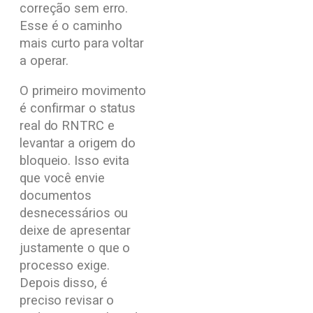
correção sem erro.
Esse é o caminho
mais curto para voltar
a operar.
O primeiro movimento
é confirmar o status
real do RNTRC e
levantar a origem do
bloqueio. Isso evita
que você envie
documentos
desnecessários ou
deixe de apresentar
justamente o que o
processo exige.
Depois disso, é
preciso revisar o