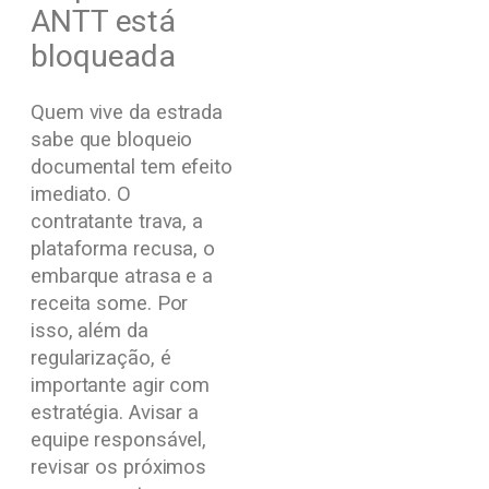
ANTT está
bloqueada
Quem vive da estrada
sabe que bloqueio
documental tem efeito
imediato. O
contratante trava, a
plataforma recusa, o
embarque atrasa e a
receita some. Por
isso, além da
regularização, é
importante agir com
estratégia. Avisar a
equipe responsável,
revisar os próximos