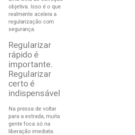
objetiva. Isso é o que
realmente acelera a
regularização com
segurança.
Regularizar
rápido é
importante.
Regularizar
certo é
indispensável
Na pressa de voltar
para a estrada, muita
gente foca só na
liberação imediata.