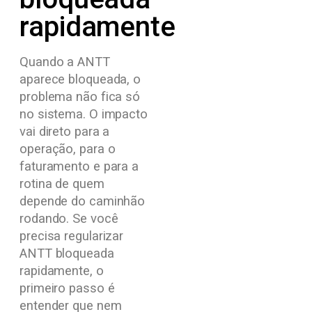
rapidamente
Quando a ANTT
aparece bloqueada, o
problema não fica só
no sistema. O impacto
vai direto para a
operação, para o
faturamento e para a
rotina de quem
depende do caminhão
rodando. Se você
precisa regularizar
ANTT bloqueada
rapidamente, o
primeiro passo é
entender que nem