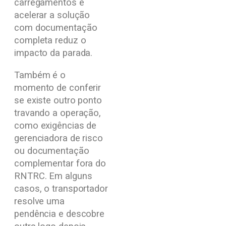
carregamentos e
acelerar a solução
com documentação
completa reduz o
impacto da parada.
Também é o
momento de conferir
se existe outro ponto
travando a operação,
como exigências de
gerenciadora de risco
ou documentação
complementar fora do
RNTRC. Em alguns
casos, o transportador
resolve uma
pendência e descobre