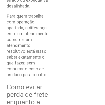
errado ou expectativa
desalinhada.
Para quem trabalha
com operação
apertada, a diferença
entre um atendimento
comum e um
atendimento
resolutivo está nisso:
saber exatamente o
que fazer, sem
empurrar o caso de
um lado para o outro.
Como evitar
perda de frete
enquanto a