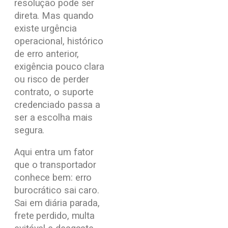
resolução pode ser
direta. Mas quando
existe urgência
operacional, histórico
de erro anterior,
exigência pouco clara
ou risco de perder
contrato, o suporte
credenciado passa a
ser a escolha mais
segura.
Aqui entra um fator
que o transportador
conhece bem: erro
burocrático sai caro.
Sai em diária parada,
frete perdido, multa