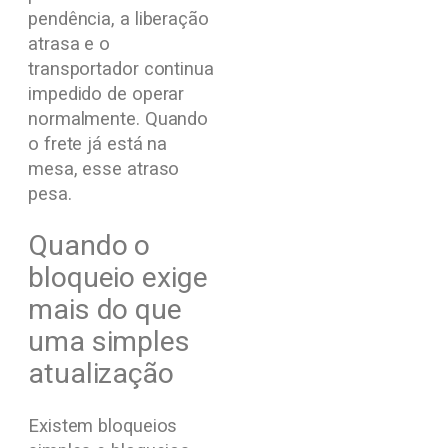
pendência, a liberação
atrasa e o
transportador continua
impedido de operar
normalmente. Quando
o frete já está na
mesa, esse atraso
pesa.
Quando o
bloqueio exige
mais do que
uma simples
atualização
Existem bloqueios