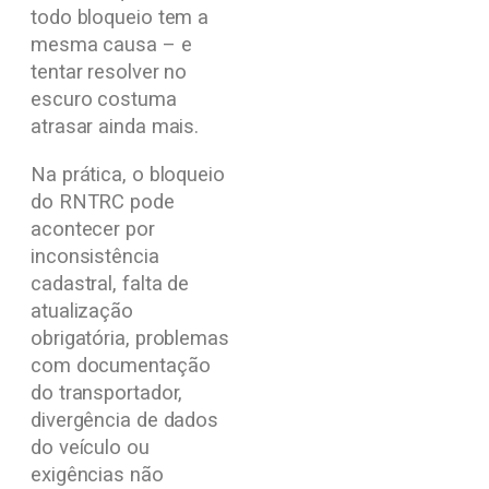
todo bloqueio tem a
mesma causa – e
tentar resolver no
escuro costuma
atrasar ainda mais.
Na prática, o bloqueio
do RNTRC pode
acontecer por
inconsistência
cadastral, falta de
atualização
obrigatória, problemas
com documentação
do transportador,
divergência de dados
do veículo ou
exigências não